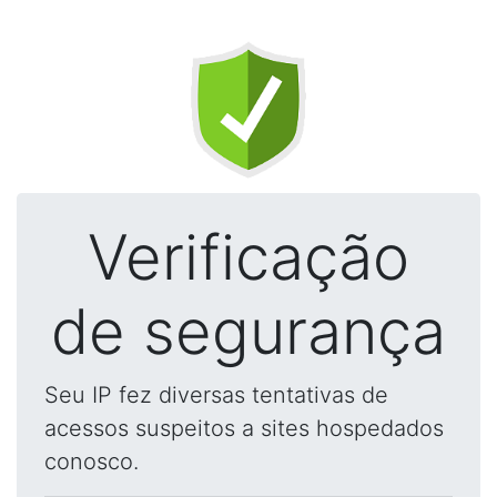
Verificação
de segurança
Seu IP fez diversas tentativas de
acessos suspeitos a sites hospedados
conosco.